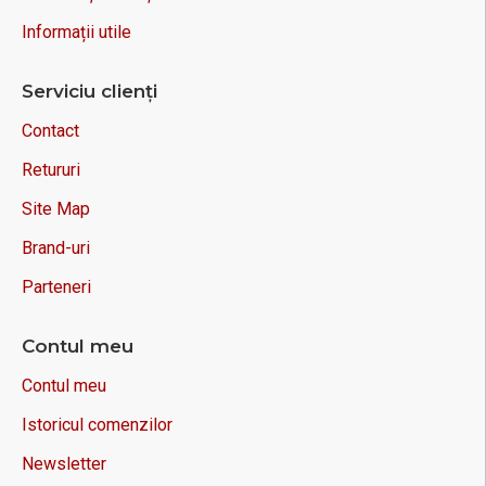
Informații utile
Serviciu clienți
Contact
Retururi
Site Map
Brand-uri
Parteneri
Contul meu
Contul meu
Istoricul comenzilor
Newsletter