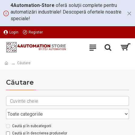
4Automation-Store
oferă soluții complete pentru
automatizări industriale! Descoperă ofertele noastre
speciale!
Login
Register
Căutare
Căutare
Caută și în subcategorii
Caută și în descrierea produselor