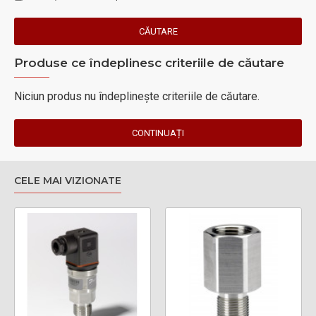
CĂUTARE
Produse ce îndeplinesc criteriile de căutare
Niciun produs nu îndeplineşte criteriile de căutare.
CONTINUAȚI
CELE MAI VIZIONATE