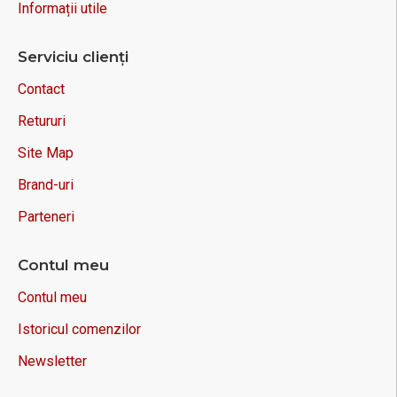
Informații utile
Serviciu clienți
Contact
Retururi
Site Map
Brand-uri
Parteneri
Contul meu
Contul meu
Istoricul comenzilor
Newsletter