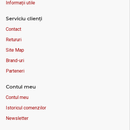
Informații utile
Serviciu clienți
Contact
Retururi
Site Map
Brand-uri
Parteneri
Contul meu
Contul meu
Istoricul comenzilor
Newsletter