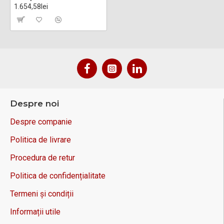
1.654,58lei
Despre noi
Despre companie
Politica de livrare
Procedura de retur
Politica de confidențialitate
Termeni și condiții
Informații utile