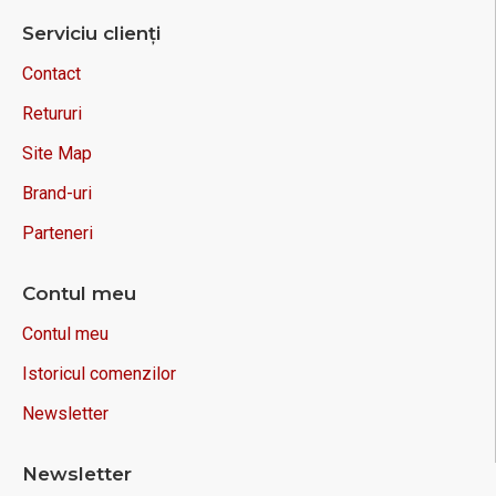
Serviciu clienți
Contact
Retururi
Site Map
Brand-uri
Parteneri
Contul meu
Contul meu
Istoricul comenzilor
Newsletter
Newsletter